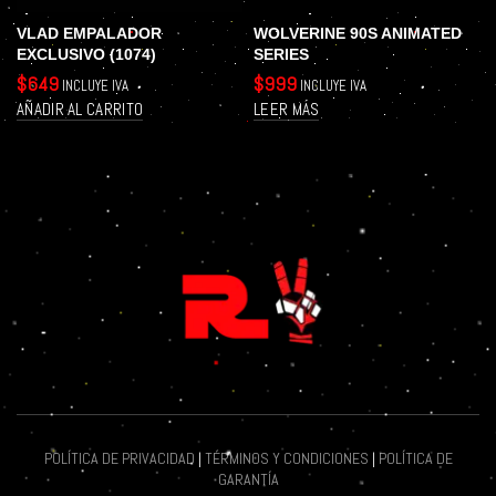
VLAD EMPALADOR
WOLVERINE 90S ANIMATED
EXCLUSIVO (1074)
SERIES
$
649
$
999
INCLUYE IVA
INCLUYE IVA
AÑADIR AL CARRITO
LEER MÁS
POLÍTICA DE PRIVACIDAD
|
TÉRMINOS Y CONDICIONES
|
POLÍTICA DE
GARANTÍA