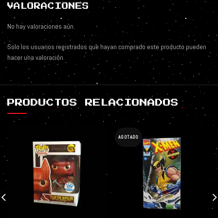
VALORACIONES
No hay valoraciones aún.
Solo los usuarios registrados que hayan comprado este producto pueden
hacer una valoración.
PRODUCTOS RELACIONADOS
AGOTADO