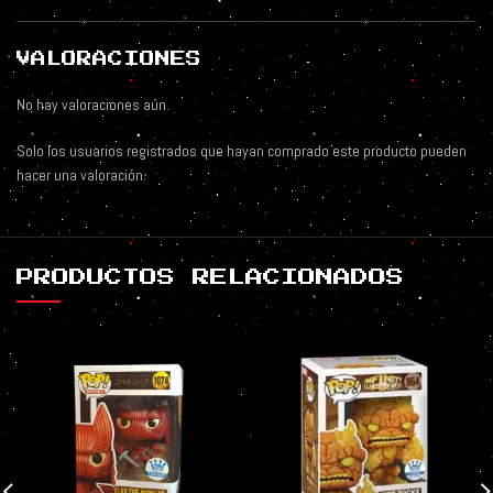
VALORACIONES
No hay valoraciones aún.
Solo los usuarios registrados que hayan comprado este producto pueden
hacer una valoración.
PRODUCTOS RELACIONADOS