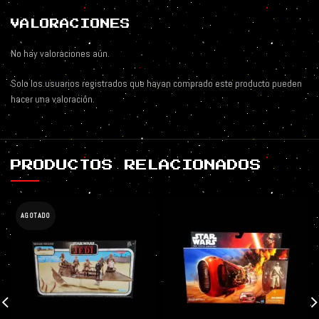
VALORACIONES
No hay valoraciones aún.
Solo los usuarios registrados que hayan comprado este producto pueden
hacer una valoración.
PRODUCTOS RELACIONADOS
AGOTADO