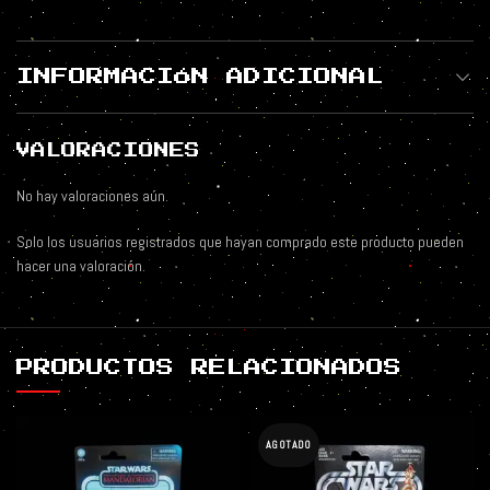
INFORMACIÓN ADICIONAL
VALORACIONES
No hay valoraciones aún.
Solo los usuarios registrados que hayan comprado este producto pueden
hacer una valoración.
PRODUCTOS RELACIONADOS
AGOTADO