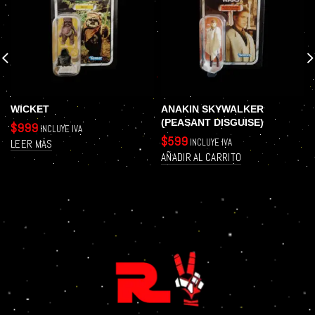
WICKET
ANAKIN SKYWALKER
(PEASANT DISGUISE)
$
999
INCLUYE IVA
$
599
INCLUYE IVA
LEER MÁS
AÑADIR AL CARRITO