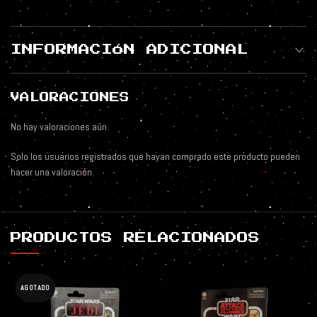
INFORMACIÓN ADICIONAL
VALORACIONES
No hay valoraciones aún.
Solo los usuarios registrados que hayan comprado este producto pueden
hacer una valoración.
PRODUCTOS RELACIONADOS
AGOTADO