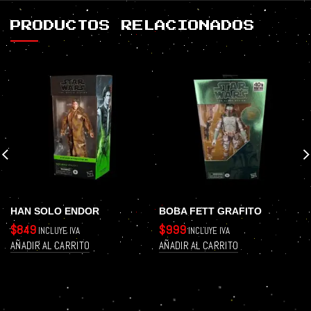
PRODUCTOS RELACIONADOS
HAN SOLO ENDOR
BOBA FETT GRAFITO
$
849
$
999
INCLUYE IVA
INCLUYE IVA
AÑADIR AL CARRITO
AÑADIR AL CARRITO