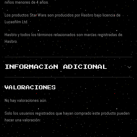
niños menores de 4 años.
Los productos Star Wars son producidos por Hasbro bajo licencia de
Lucasfilm Ltd.
Hasbro y todos los términos relacionados son marcas registradas de
Hasbro.
INFORMACIÓN ADICIONAL
VALORACIONES
No hay valoraciones aún.
Solo los usuarios registrados que hayan comprado este producto pueden
hacer una valoración.