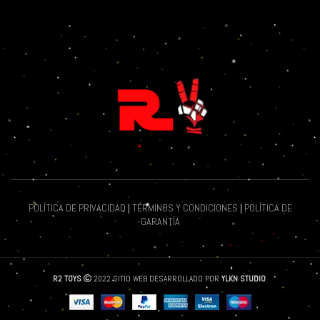
POLÍTICA DE PRIVACIDAD
|
TÉRMINOS Y CONDICIONES
|
POLÍTICA DE
GARANTÍA
R2 TOYS
2022 SITIO WEB DESARROLLADO POR
YLKN STUDIO
.