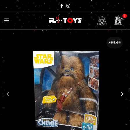
0
AGOTADO