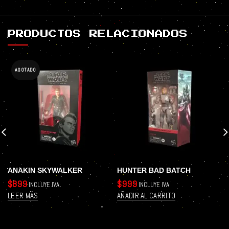
PRODUCTOS RELACIONADOS
AGOTADO
ANAKIN SKYWALKER
HUNTER BAD BATCH
$
899
$
999
INCLUYE IVA
INCLUYE IVA
LEER MÁS
AÑADIR AL CARRITO