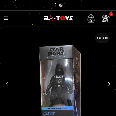
0
AGOTADO