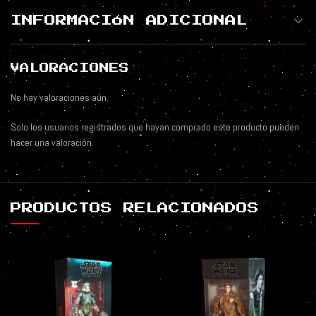
INFORMACIÓN ADICIONAL
VALORACIONES
No hay valoraciones aún.
Solo los usuarios registrados que hayan comprado este producto pueden
hacer una valoración.
PRODUCTOS RELACIONADOS