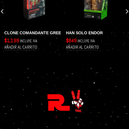
CLONE COMANDANTE GREE
HAN SOLO ENDOR
$
1,199
$
849
INCLUYE IVA
INCLUYE IVA
AÑADIR AL CARRITO
AÑADIR AL CARRITO