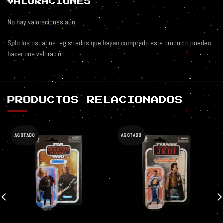
VALORACIONES
No hay valoraciones aún.
Solo los usuarios registrados que hayan comprado este producto pueden
hacer una valoración.
PRODUCTOS RELACIONADOS
AGOTADO
AGOTADO