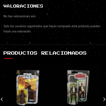
VALORACIONES
No hay valoraciones aún.
Solo los usuarios registrados que hayan comprado este producto pueden
hacer una valoración.
PRODUCTOS RELACIONADOS