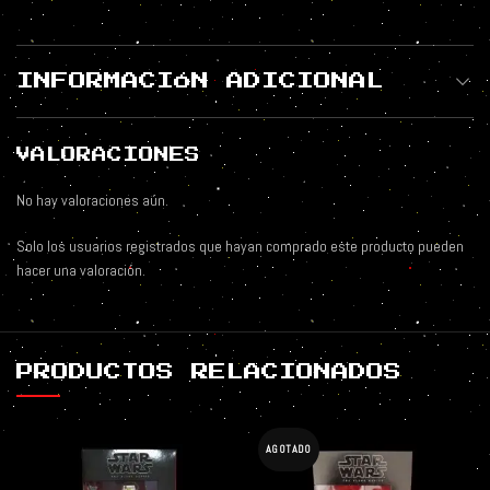
INFORMACIÓN ADICIONAL
VALORACIONES
No hay valoraciones aún.
Solo los usuarios registrados que hayan comprado este producto pueden
hacer una valoración.
PRODUCTOS RELACIONADOS
AGOTADO