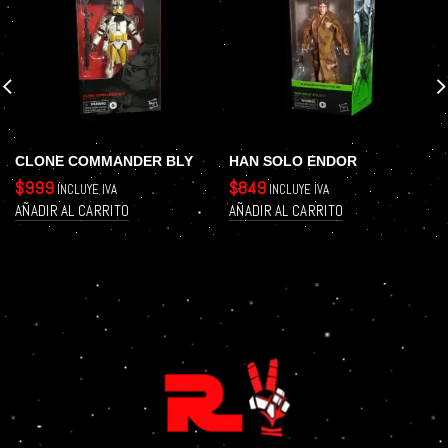
CLONE COMMANDER BLY
HAN SOLO ENDOR
$
999
$
849
INCLUYE IVA
INCLUYE IVA
AÑADIR AL CARRITO
AÑADIR AL CARRITO