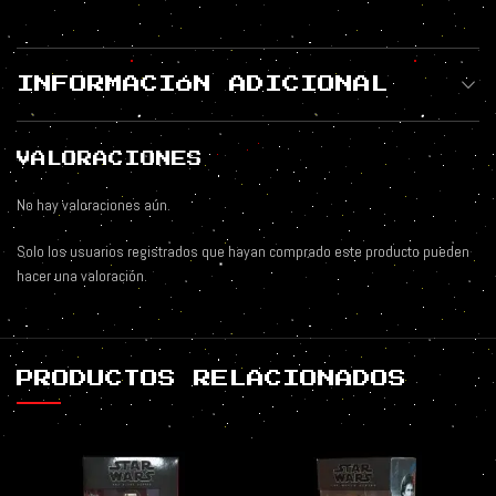
INFORMACIÓN ADICIONAL
VALORACIONES
No hay valoraciones aún.
Solo los usuarios registrados que hayan comprado este producto pueden
hacer una valoración.
PRODUCTOS RELACIONADOS