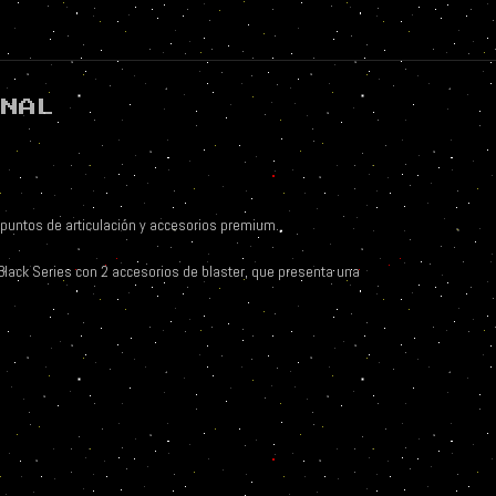
ONAL
puntos de articulación y accesorios premium.
lack Series con 2 accesorios de blaster, que presenta una