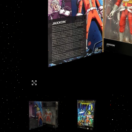
Click to enlarge