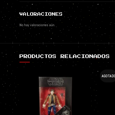
VALORACIONES
No hay valoraciones aún.
PRODUCTOS RELACIONADOS
AGOTAD