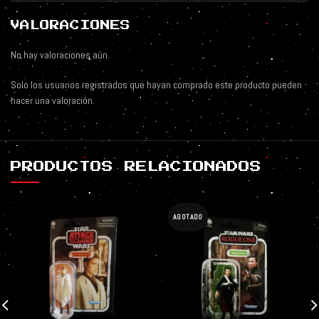
VALORACIONES
No hay valoraciones aún.
Solo los usuarios registrados que hayan comprado este producto pueden
hacer una valoración.
PRODUCTOS RELACIONADOS
AGOTADO