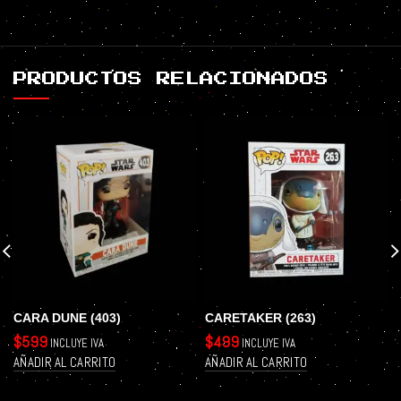
PRODUCTOS RELACIONADOS
CARA DUNE (403)
CARETAKER (263)
$
599
$
499
INCLUYE IVA
INCLUYE IVA
AÑADIR AL CARRITO
AÑADIR AL CARRITO