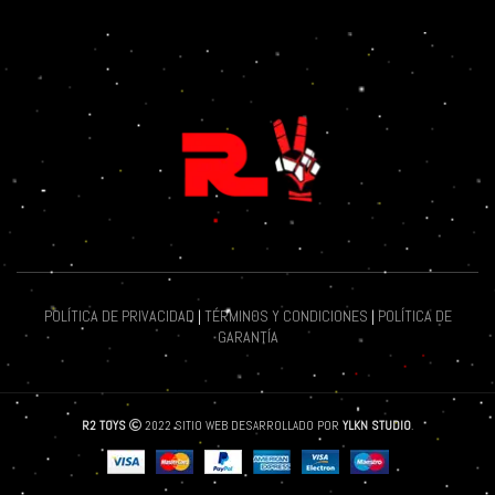
POLÍTICA DE PRIVACIDAD
|
TÉRMINOS Y CONDICIONES
|
POLÍTICA DE
GARANTÍA
R2 TOYS
2022 SITIO WEB DESARROLLADO POR
YLKN STUDIO
.