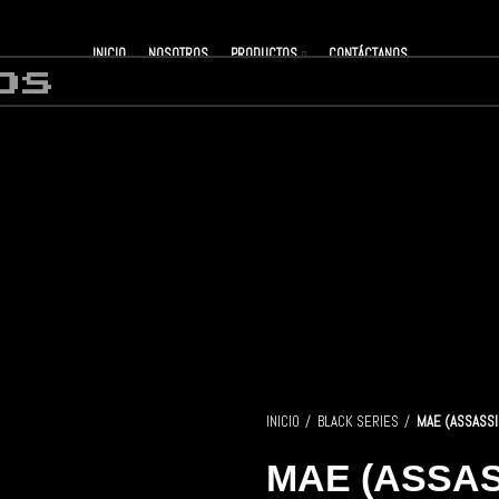
INICIO
NOSOTROS
PRODUCTOS
CONTÁCTANOS
INICIO
BLACK SERIES
MAE (ASSASSI
MAE (ASSAS