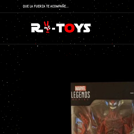
QUE LA FUERZA TE ACOMPAÑE…