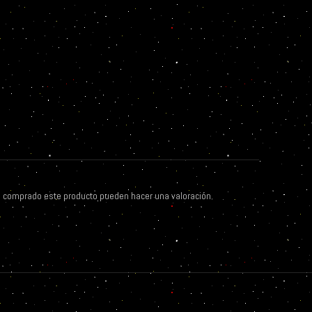
n comprado este producto pueden hacer una valoración.