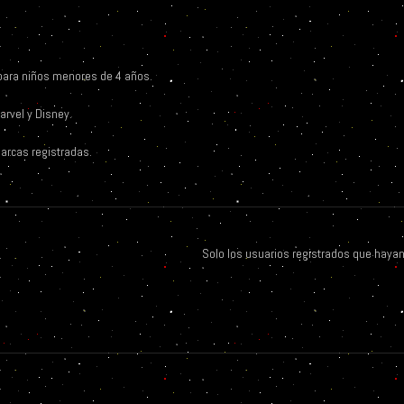
para niños menores de 4 años.
arvel y Disney.
arcas registradas.
Solo los usuarios registrados que haya