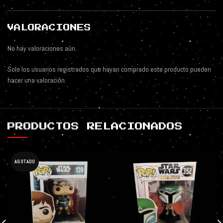
VALORACIONES
No hay valoraciones aún.
Solo los usuarios registrados que hayan comprado este producto pueden
hacer una valoración.
PRODUCTOS RELACIONADOS
AGOTADO