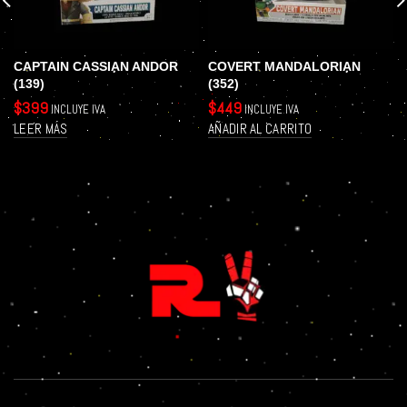
CAPTAIN CASSIAN ANDOR
COVERT MANDALORIAN
(139)
(352)
$
399
$
449
INCLUYE IVA
INCLUYE IVA
LEER MÁS
AÑADIR AL CARRITO