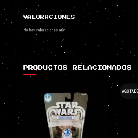
VALORACIONES
No hay valoraciones aún.
PRODUCTOS RELACIONADOS
AGOTAD