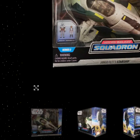
Click to enlarge