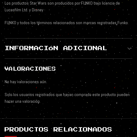
Los productos Star Wars son producidos por FUNKO bajo licencia de
Lucasfilm Ltd. y Disney
FUNKO y todos los términos relacionados son marcas registradas Funko.
INFORMACIÓN ADICIONAL
VALORACIONES
No hay valoraciones aún.
Solo los usuarios registrados que hayan comprado este producto pueden
hacer una valoración.
PRODUCTOS RELACIONADOS