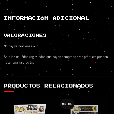
INFORMACIÓN ADICIONAL
VALORACIONES
No hay valoraciones aún.
Solo los usuarios registrados que hayan comprado este producto pueden
hacer una valoración.
PRODUCTOS RELACIONADOS
AGOTADO