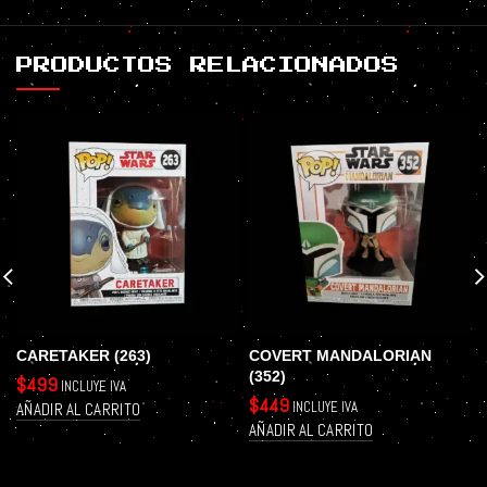
PRODUCTOS RELACIONADOS
CARETAKER (263)
COVERT MANDALORIAN
(352)
$
499
INCLUYE IVA
$
449
INCLUYE IVA
AÑADIR AL CARRITO
AÑADIR AL CARRITO