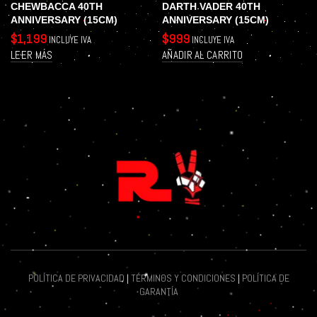
CHEWBACCA 40TH
DARTH VADER 40TH
ANNIVERSARY (15CM)
ANNIVERSARY (15CM)
$
1,199
$
999
INCLUYE IVA
INCLUYE IVA
LEER MÁS
AÑADIR AL CARRITO
POLÍTICA DE PRIVACIDAD
|
TÉRMINOS Y CONDICIONES
|
POLÍTICA DE
GARANTÍA