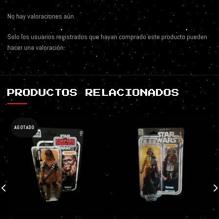
No hay valoraciones aún.
Solo los usuarios registrados que hayan comprado este producto pueden
hacer una valoración.
PRODUCTOS RELACIONADOS
AGOTADO