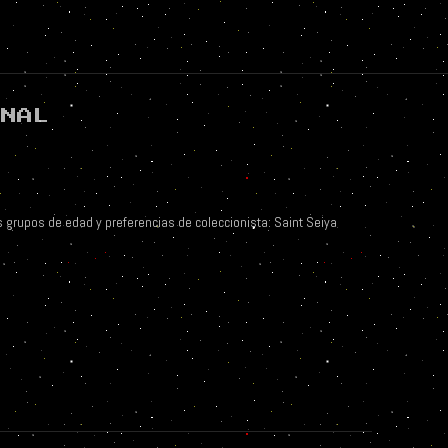
ONAL
 grupos de edad y preferencias de coleccionista: Saint Seiya