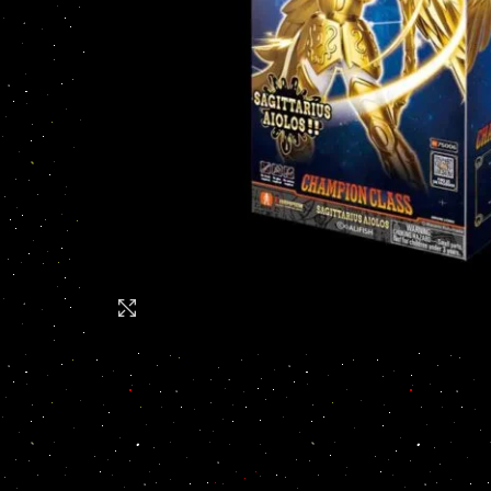
Click to enlarge