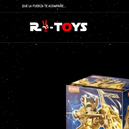
QUE LA FUERZA TE ACOMPAÑE…