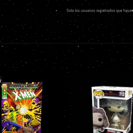
Solo los usuarios registrados que haya
O