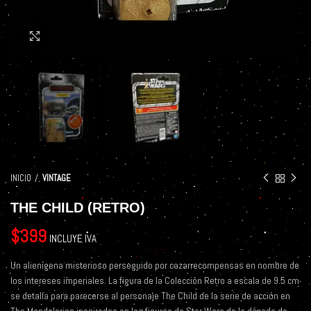
Click to enlarge
INICIO
VINTAGE
THE CHILD (RETRO)
$
399
INCLUYE IVA
Un alienígena misterioso perseguido por cazarrecompensas en nombre de
los intereses imperiales. La figura de la Colección Retro a escala de 9.5 cm
se detalla para parecerse al personaje The Child de la serie de acción en