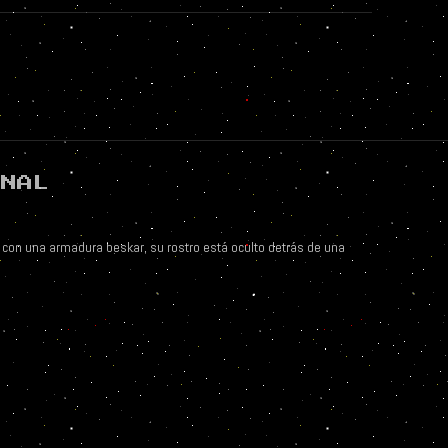
ONAL
con una armadura beskar, su rostro está oculto detrás de una