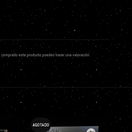
n comprado este producto pueden hacer una valoración.
AGOTADO