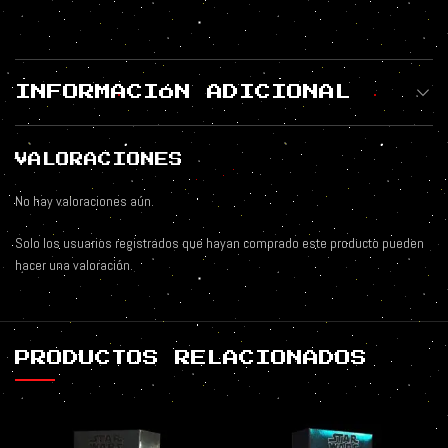
INFORMACIÓN ADICIONAL
VALORACIONES
No hay valoraciones aún.
Solo los usuarios registrados que hayan comprado este producto pueden
hacer una valoración.
PRODUCTOS RELACIONADOS