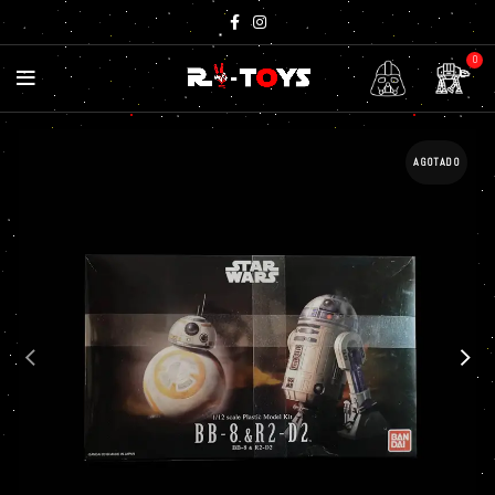
0
AGOTADO