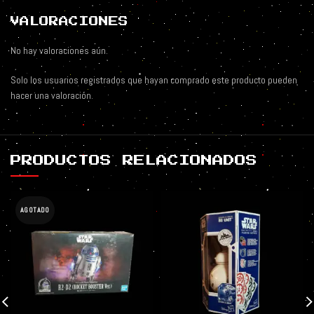
VALORACIONES
No hay valoraciones aún.
Solo los usuarios registrados que hayan comprado este producto pueden
hacer una valoración.
PRODUCTOS RELACIONADOS
AGOTADO