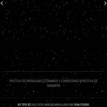
POLÍTICA DE PRIVACIDAD
|
TÉRMINOS Y CONDICIONES
|
POLÍTICA DE
GARANTÍA
R2 TOYS
2022 SITIO WEB DESARROLLADO POR
YLKN STUDIO
.