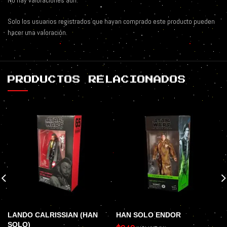
No hay valoraciones aún.
Solo los usuarios registrados que hayan comprado este producto pueden
hacer una valoración.
PRODUCTOS RELACIONADOS
LANDO CALRISSIAN (HAN
HAN SOLO ENDOR
SOLO)