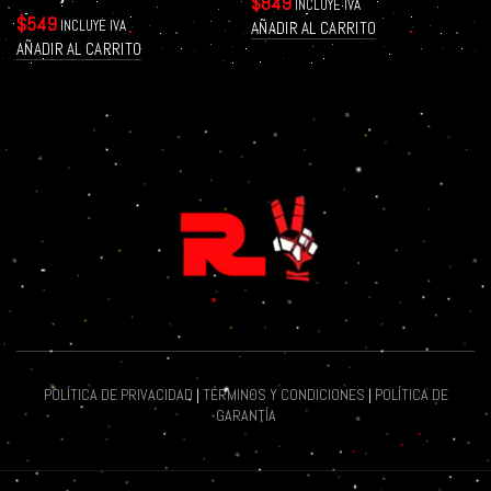
$
849
INCLUYE IVA
$
549
INCLUYE IVA
AÑADIR AL CARRITO
AÑADIR AL CARRITO
POLÍTICA DE PRIVACIDAD
|
TÉRMINOS Y CONDICIONES
|
POLÍTICA DE
GARANTÍA