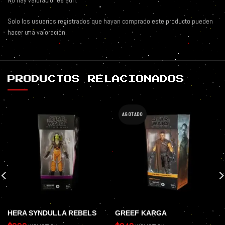
No hay valoraciones aún.
Solo los usuarios registrados que hayan comprado este producto pueden
hacer una valoración.
PRODUCTOS RELACIONADOS
AGOTADO
HERA SYNDULLA REBELS
GREEF KARGA