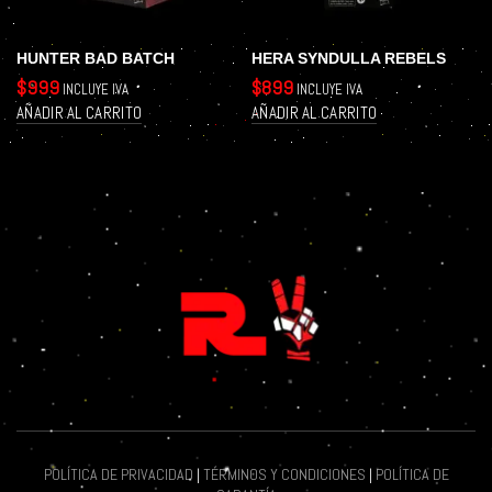
HUNTER BAD BATCH
HERA SYNDULLA REBELS
$
999
$
899
INCLUYE IVA
INCLUYE IVA
AÑADIR AL CARRITO
AÑADIR AL CARRITO
POLÍTICA DE PRIVACIDAD
|
TÉRMINOS Y CONDICIONES
|
POLÍTICA DE