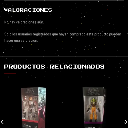
VALORACIONES
No hay valoraciones aún.
Solo los usuarios registrados que hayan comprado este producto pueden
hacer una valoración.
PRODUCTOS RELACIONADOS