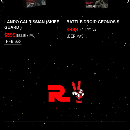
LANDO CALRISSIAN (SKIFF
BATTLE DROID GEONOSIS
GUARD )
$
999
INCLUYE IVA
$
599
INCLUYE IVA
LEER MÁS
LEER MÁS