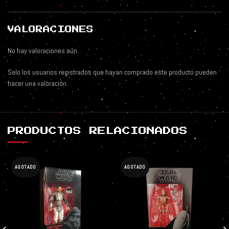
VALORACIONES
No hay valoraciones aún.
Solo los usuarios registrados que hayan comprado este producto pueden
hacer una valoración.
PRODUCTOS RELACIONADOS
AGOTADO
AGOTADO